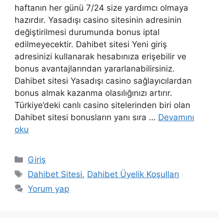
haftanın her günü 7/24 size yardımcı olmaya
hazırdır. Yasadışı casino sitesinin adresinin
değiştirilmesi durumunda bonus iptal
edilmeyecektir. Dahibet sitesi Yeni giriş
adresinizi kullanarak hesabınıza erişebilir ve
bonus avantajlarından yararlanabilirsiniz.
Dahibet sitesi Yasadışı casino sağlayıcılardan
bonus almak kazanma olasılığınızı artırır.
Türkiye’deki canlı casino sitelerinden biri olan
Dahibet sitesi bonusların yanı sıra …
Devamını
oku
Kategoriler
Giriş
Etiketler
Dahibet Sitesi
,
Dahibet Üyelik Koşulları
Yorum yap