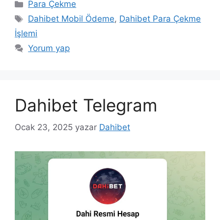
Kategoriler
Para Çekme
Etiketler
Dahibet Mobil Ödeme
,
Dahibet Para Çekme
İşlemi
Yorum yap
Dahibet Telegram
Ocak 23, 2025
yazar
Dahibet