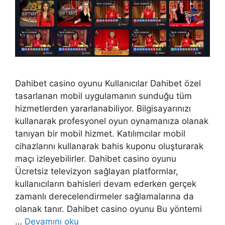
Dahibet casino oyunu Kullanıcılar Dahibet özel
tasarlanan mobil uygulamanın sunduğu tüm
hizmetlerden yararlanabiliyor. Bilgisayarınızı
kullanarak profesyonel oyun oynamanıza olanak
tanıyan bir mobil hizmet. Katılımcılar mobil
cihazlarını kullanarak bahis kuponu oluşturarak
maçı izleyebilirler. Dahibet casino oyunu
Ücretsiz televizyon sağlayan platformlar,
kullanıcıların bahisleri devam ederken gerçek
zamanlı derecelendirmeler sağlamalarına da
olanak tanır. Dahibet casino oyunu Bu yöntemi
…
Devamını oku