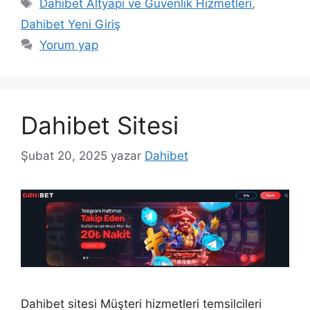
Etiketler
Dahibet Altyapı ve Güvenlik Hizmetleri
,
Dahibet Yeni Giriş
Yorum yap
Dahibet Sitesi
Şubat 20, 2025
yazar
Dahibet
Dahibet sitesi Müşteri hizmetleri temsilcileri