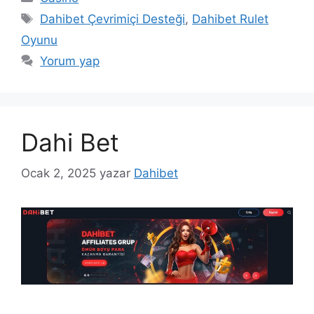
Etiketler
Dahibet Çevrimiçi Desteği
,
Dahibet Rulet
Oyunu
Yorum yap
Dahi Bet
Ocak 2, 2025
yazar
Dahibet