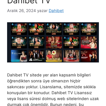
Dahibet TV
Aralık 26, 2024
yazar
Dahibet
Dahibet TV sitede yer alan kapsamlı bilgileri
öğrendikten sonra üye olmanızın hiçbir
sakıncası yoktur. Lisanslama, sitemizde sıklıkla
konuşulan bir konudur. Dahibet TV Lisanssız
veya lisans süresi dolmuş web sitelerinden uzak
durmak çok önemlidir. Bunun nedeni, bu