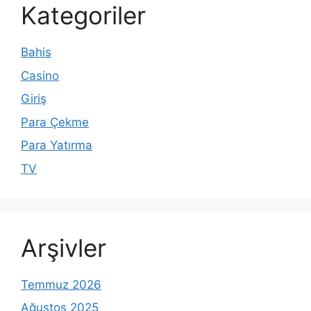
Kategoriler
Bahis
Casino
Giriş
Para Çekme
Para Yatırma
TV
Arşivler
Temmuz 2026
Ağustos 2025