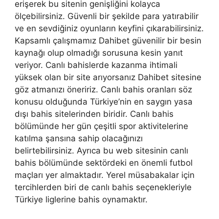
erişerek bu sitenin genişliğini kolayca
ölçebilirsiniz. Güvenli bir şekilde para yatırabilir
ve en sevdiğiniz oyunların keyfini çıkarabilirsiniz.
Kapsamlı çalışmamız Dahibet güvenilir bir besin
kaynağı olup olmadığı sorusuna kesin yanıt
veriyor. Canlı bahislerde kazanma ihtimali
yüksek olan bir site arıyorsanız Dahibet sitesine
göz atmanızı öneririz. Canlı bahis oranları söz
konusu olduğunda Türkiye’nin en saygın yasa
dışı bahis sitelerinden biridir. Canlı bahis
bölümünde her gün çeşitli spor aktivitelerine
katılma şansına sahip olacağınızı
belirtebilirsiniz. Ayrıca bu web sitesinin canlı
bahis bölümünde sektördeki en önemli futbol
maçları yer almaktadır. Yerel müsabakalar için
tercihlerden biri de canlı bahis seçenekleriyle
Türkiye liglerine bahis oynamaktır.