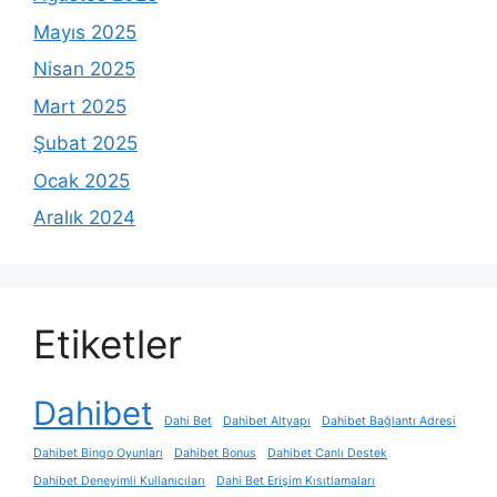
Mayıs 2025
Nisan 2025
Mart 2025
Şubat 2025
Ocak 2025
Aralık 2024
Etiketler
Dahibet
Dahi Bet
Dahibet Altyapı
Dahibet Bağlantı Adresi
Dahibet Bingo Oyunları
Dahibet Bonus
Dahibet Canlı Destek
Dahibet Deneyimli Kullanıcıları
Dahi Bet Erişim Kısıtlamaları