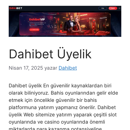
Dahibet Üyelik
Nisan 17, 2025
yazar
Dahibet
Dahibet üyelik En güvenilir kaynaklardan biri
olarak biliniyoruz. Bahis oyunlarından gelir elde
etmek için öncelikle güvenilir bir bahis
platformuna yatırım yapmanız önerilir. Dahibet
üyelik Web sitemize yatırım yaparak çeşitli slot
oyunlarında ve casino oyunlarında önemli
miktarlarda para kazanma potansiyeline