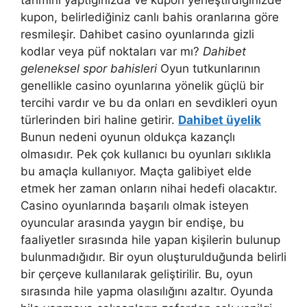
tahmini yaptığınızda ve kupon yerleştirdiğinizde
kupon, belirlediğiniz canlı bahis oranlarına göre
resmileşir. Dahibet casino oyunlarında gizli
kodlar veya püf noktaları var mı?
Dahibet
geleneksel spor bahisleri
Oyun tutkunlarının
genellikle casino oyunlarına yönelik güçlü bir
tercihi vardır ve bu da onları en sevdikleri oyun
türlerinden biri haline getirir.
Dahibet üyelik
Bunun nedeni oyunun oldukça kazançlı
olmasıdır. Pek çok kullanıcı bu oyunları sıklıkla
bu amaçla kullanıyor. Maçta galibiyet elde
etmek her zaman onların nihai hedefi olacaktır.
Casino oyunlarında başarılı olmak isteyen
oyuncular arasında yaygın bir endişe, bu
faaliyetler sırasında hile yapan kişilerin bulunup
bulunmadığıdır. Bir oyun oluşturulduğunda belirli
bir çerçeve kullanılarak geliştirilir. Bu, oyun
sırasında hile yapma olasılığını azaltır. Oyunda