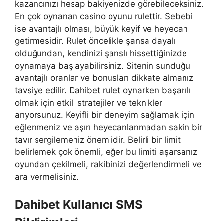
kazancınızı hesap bakiyenizde görebileceksiniz.
En çok oynanan casino oyunu rulettir. Sebebi
ise avantajlı olması, büyük keyif ve heyecan
getirmesidir. Rulet öncelikle şansa dayalı
olduğundan, kendinizi şanslı hissettiğinizde
oynamaya başlayabilirsiniz. Sitenin sunduğu
avantajlı oranlar ve bonusları dikkate almanız
tavsiye edilir. Dahibet rulet oynarken başarılı
olmak için etkili stratejiler ve teknikler
arıyorsunuz. Keyifli bir deneyim sağlamak için
eğlenmeniz ve aşırı heyecanlanmadan sakin bir
tavır sergilemeniz önemlidir. Belirli bir limit
belirlemek çok önemli, eğer bu limiti aşarsanız
oyundan çekilmeli, rakibinizi değerlendirmeli ve
ara vermelisiniz.
Dahibet Kullanıcı SMS