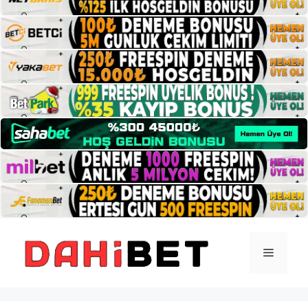
İçeriğe
atla
Menü