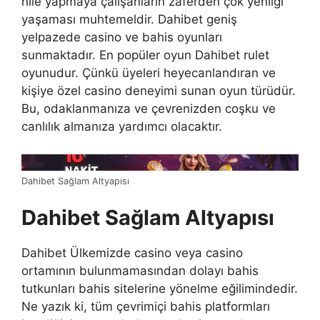
hile yapmaya çalışanların zaferden çok yenilgi
yaşaması muhtemeldir. Dahibet geniş
yelpazede casino ve bahis oyunları
sunmaktadır. En popüler oyun Dahibet rulet
oyunudur. Çünkü üyeleri heyecanlandıran ve
kişiye özel casino deneyimi sunan oyun türüdür.
Bu, odaklanmanıza ve çevrenizden coşku ve
canlılık almanıza yardımcı olacaktır.
Dahibet Sağlam Altyapısı
Dahibet Sağlam Altyapısı
Dahibet Ülkemizde casino veya casino
ortamının bulunmamasından dolayı bahis
tutkunları bahis sitelerine yönelme eğilimindedir.
Ne yazık ki, tüm çevrimiçi bahis platformları