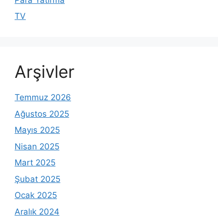
TV
Arşivler
Temmuz 2026
Ağustos 2025
Mayıs 2025
Nisan 2025
Mart 2025
Şubat 2025
Ocak 2025
Aralık 2024