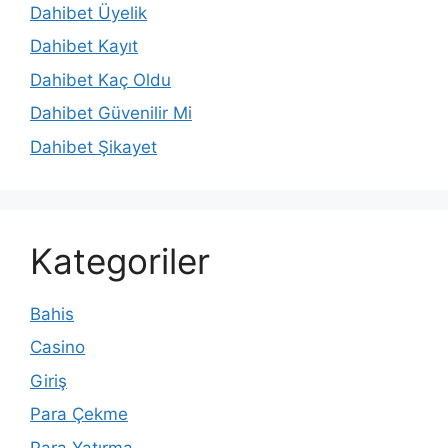
Dahibet Üyelik
Dahibet Kayıt
Dahibet Kaç Oldu
Dahibet Güvenilir Mi
Dahibet Şikayet
Kategoriler
Bahis
Casino
Giriş
Para Çekme
Para Yatırma