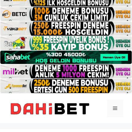
İçeriğe
atla
Menü