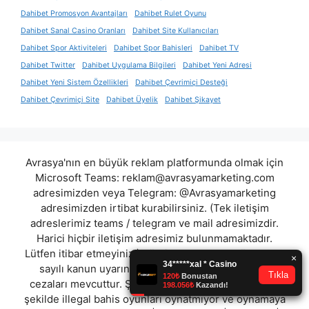
Dahibet Promosyon Avantajları
Dahibet Rulet Oyunu
Dahibet Sanal Casino Oranları
Dahibet Site Kullanıcıları
Dahibet Spor Aktiviteleri
Dahibet Spor Bahisleri
Dahibet TV
Dahibet Twitter
Dahibet Uygulama Bilgileri
Dahibet Yeni Adresi
Dahibet Yeni Sistem Özellikleri
Dahibet Çevrimiçi Desteği
Dahibet Çevrimiçi Site
Dahibet Üyelik
Dahibet Şikayet
Avrasya'nın en büyük reklam platformunda olmak için
Microsoft Teams:
reklam@avrasyamarketing.com
adresimizden veya Telegram: @Avrasyamarketing
adresimizden irtibat kurabilirsiniz. (Tek iletişim
adreslerimiz teams / telegram ve mail adresimizdir.
Harici hiçbir iletişim adresimiz bulunmamaktadır.
Lütfen itibar etmeyiniz.) Türkiye yasalarına göre 7258
sayılı kanun uyarınca yasa dışı bahis oynamanın
cezaları mevcuttur. Şu an bulunduğunuz site hiç bir
şekilde illegal bahis oyunları oynatmıyor ve oynamaya