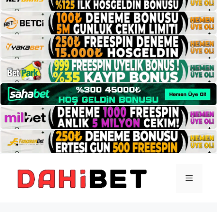
İçeriğe
atla
Menü