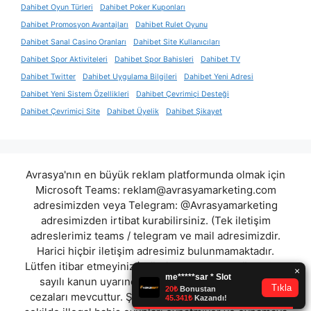
Dahibet Oyun Türleri
Dahibet Poker Kuponları
Dahibet Promosyon Avantajları
Dahibet Rulet Oyunu
Dahibet Sanal Casino Oranları
Dahibet Site Kullanıcıları
Dahibet Spor Aktiviteleri
Dahibet Spor Bahisleri
Dahibet TV
Dahibet Twitter
Dahibet Uygulama Bilgileri
Dahibet Yeni Adresi
Dahibet Yeni Sistem Özellikleri
Dahibet Çevrimiçi Desteği
Dahibet Çevrimiçi Site
Dahibet Üyelik
Dahibet Şikayet
Avrasya'nın en büyük reklam platformunda olmak için
Microsoft Teams:
reklam@avrasyamarketing.com
adresimizden veya Telegram: @Avrasyamarketing
adresimizden irtibat kurabilirsiniz. (Tek iletişim
adreslerimiz teams / telegram ve mail adresimizdir.
Harici hiçbir iletişim adresimiz bulunmamaktadır.
Lütfen itibar etmeyiniz.) Türkiye yasalarına göre 7258
sayılı kanun uyarınca yasa dışı bahis oynamanın
cezaları mevcuttur. Şu an bulunduğunuz site hiç bir