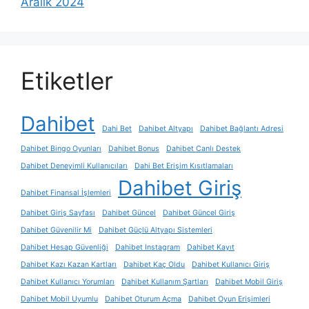
Aralık 2024
Etiketler
Dahibet
Dahi Bet
Dahibet Altyapı
Dahibet Bağlantı Adresi
Dahibet Bingo Oyunları
Dahibet Bonus
Dahibet Canlı Destek
Dahibet Deneyimli Kullanıcıları
Dahi Bet Erişim Kısıtlamaları
Dahibet Giriş
Dahibet Finansal İşlemleri
Dahibet Giriş Sayfası
Dahibet Güncel
Dahibet Güncel Giriş
Dahibet Güvenilir Mi
Dahibet Güçlü Altyapı Sistemleri
Dahibet Hesap Güvenliği
Dahibet Instagram
Dahibet Kayıt
Dahibet Kazı Kazan Kartları
Dahibet Kaç Oldu
Dahibet Kullanıcı Giriş
Dahibet Kullanıcı Yorumları
Dahibet Kullanım Şartları
Dahibet Mobil Giriş
Dahibet Mobil Uyumlu
Dahibet Oturum Açma
Dahibet Oyun Erişimleri