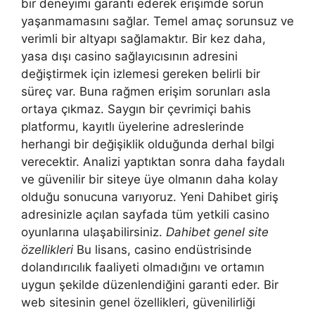
bir deneyimi garanti ederek erişimde sorun
yaşanmamasını sağlar. Temel amaç sorunsuz ve
verimli bir altyapı sağlamaktır. Bir kez daha,
yasa dışı casino sağlayıcısının adresini
değiştirmek için izlemesi gereken belirli bir
süreç var. Buna rağmen erişim sorunları asla
ortaya çıkmaz. Saygın bir çevrimiçi bahis
platformu, kayıtlı üyelerine adreslerinde
herhangi bir değişiklik olduğunda derhal bilgi
verecektir. Analizi yaptıktan sonra daha faydalı
ve güvenilir bir siteye üye olmanın daha kolay
olduğu sonucuna varıyoruz. Yeni Dahibet giriş
adresinizle açılan sayfada tüm yetkili casino
oyunlarına ulaşabilirsiniz.
Dahibet genel site
özellikleri
Bu lisans, casino endüstrisinde
dolandırıcılık faaliyeti olmadığını ve ortamın
uygun şekilde düzenlendiğini garanti eder. Bir
web sitesinin genel özellikleri, güvenilirliği