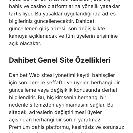
bahis ve casino platformlarına yönelik yasaklar
tartışılıyor. Bu yasaklar uygulandığında adres
bilgileriniz güncellenecektir. Dahibet
güncellenen giriş adresi, son değişiklikte
kamuya açıklanacak ve tüm üyelerin erişimine
açık olacaktır.
Dahibet Genel Site Özellikleri
Dahibet Web sitesi yönetimi kayıtlı bahisçiler
için son derece şeffaftır ve üyeleri herhangi bir
güncelleme veya değişiklik konusunda derhal
bilgilendirir. Bu, hiç kimsenin herhangi bir
nedenle sitenizden ayrılmamasını sağlar. Bu
sitedeki adreslerin değiştirilmesi üyeler
açısından herhangi bir sorun yaratmaz.
Premium bahis platformu, kesintisiz ve sorunsuz