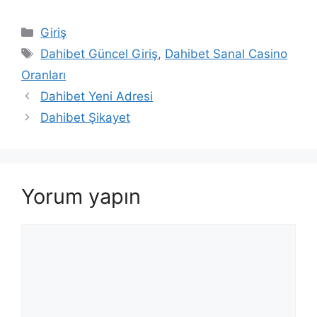
Kategoriler
Giriş
Etiketler
Dahibet Güncel Giriş
,
Dahibet Sanal Casino
Oranları
Dahibet Yeni Adresi
Dahibet Şikayet
Yorum yapın
Yorum