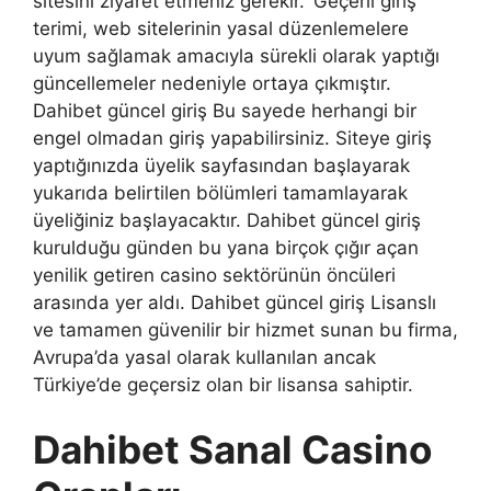
sitesini ziyaret etmeniz gerekir. ‘Geçerli giriş’
terimi, web sitelerinin yasal düzenlemelere
uyum sağlamak amacıyla sürekli olarak yaptığı
güncellemeler nedeniyle ortaya çıkmıştır.
Dahibet güncel giriş Bu sayede herhangi bir
engel olmadan giriş yapabilirsiniz. Siteye giriş
yaptığınızda üyelik sayfasından başlayarak
yukarıda belirtilen bölümleri tamamlayarak
üyeliğiniz başlayacaktır. Dahibet güncel giriş
kurulduğu günden bu yana birçok çığır açan
yenilik getiren casino sektörünün öncüleri
arasında yer aldı. Dahibet güncel giriş Lisanslı
ve tamamen güvenilir bir hizmet sunan bu firma,
Avrupa’da yasal olarak kullanılan ancak
Türkiye’de geçersiz olan bir lisansa sahiptir.
Dahibet Sanal Casino