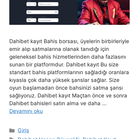
Dahibet kayıt Bahis borsası, üyelerin birbirleriyle
emir alıp satmalarına olanak tanıdığı için
geleneksel bahis hizmetlerinden daha fazlasını
sunan bir platformdur. Dahibet kayıt Bu size
standart bahis platformlarının sağladığı oranlara
kıyasla çok daha yüksek şanslar sağlar. Size
oyun başlamadan önce bahsinizi satma şansı
sağlıyoruz. Dahibet kayıt Maçtan önce ve sonra
Dahibet bahisleri satın alma ve daha …
Devamını oku
Kategoriler
Giriş
Etiketler