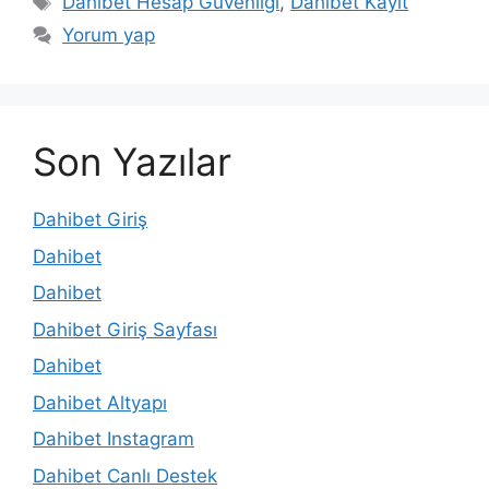
Dahibet Hesap Güvenliği
,
Dahibet Kayıt
Yorum yap
Son Yazılar
Dahibet Giriş
Dahibet
Dahibet
Dahibet Giriş Sayfası
Dahibet
Dahibet Altyapı
Dahibet Instagram
Dahibet Canlı Destek