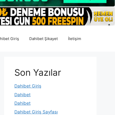
hibet Giriş
Dahibet Şikayet
İletişim
Son Yazılar
Dahibet Giriş
Dahibet
Dahibet
Dahibet Giriş Sayfası