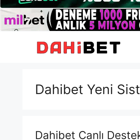
İçeriğe
atla
Dahibet Yeni Sist
Dahibet Canlı Deste