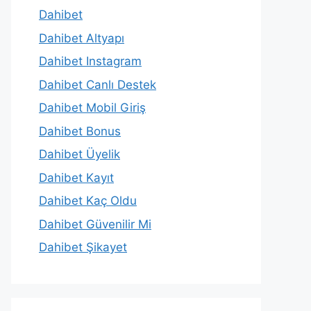
Dahibet
Dahibet Altyapı
Dahibet Instagram
Dahibet Canlı Destek
Dahibet Mobil Giriş
Dahibet Bonus
Dahibet Üyelik
Dahibet Kayıt
Dahibet Kaç Oldu
Dahibet Güvenilir Mi
Dahibet Şikayet