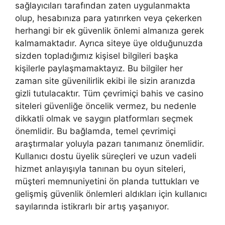
sağlayıcıları tarafından zaten uygulanmakta
olup, hesabınıza para yatırırken veya çekerken
herhangi bir ek güvenlik önlemi almanıza gerek
kalmamaktadır. Ayrıca siteye üye olduğunuzda
sizden topladığımız kişisel bilgileri başka
kişilerle paylaşmamaktayız. Bu bilgiler her
zaman site güvenilirlik ekibi ile sizin aranızda
gizli tutulacaktır. Tüm çevrimiçi bahis ve casino
siteleri güvenliğe öncelik vermez, bu nedenle
dikkatli olmak ve saygın platformları seçmek
önemlidir. Bu bağlamda, temel çevrimiçi
araştırmalar yoluyla pazarı tanımanız önemlidir.
Kullanıcı dostu üyelik süreçleri ve uzun vadeli
hizmet anlayışıyla tanınan bu oyun siteleri,
müşteri memnuniyetini ön planda tuttukları ve
gelişmiş güvenlik önlemleri aldıkları için kullanıcı
sayılarında istikrarlı bir artış yaşanıyor.