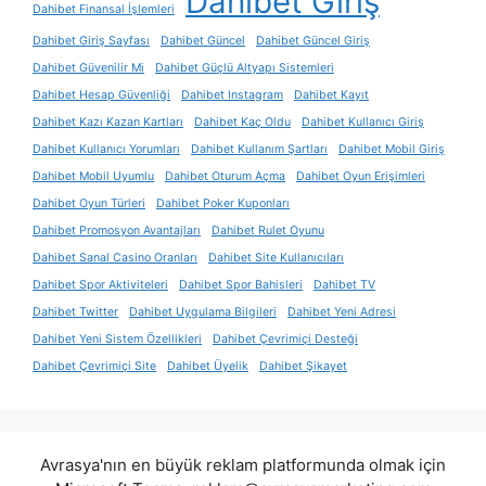
Dahibet Giriş
Dahibet Finansal İşlemleri
Dahibet Giriş Sayfası
Dahibet Güncel
Dahibet Güncel Giriş
Dahibet Güvenilir Mi
Dahibet Güçlü Altyapı Sistemleri
Dahibet Hesap Güvenliği
Dahibet Instagram
Dahibet Kayıt
Dahibet Kazı Kazan Kartları
Dahibet Kaç Oldu
Dahibet Kullanıcı Giriş
Dahibet Kullanıcı Yorumları
Dahibet Kullanım Şartları
Dahibet Mobil Giriş
Dahibet Mobil Uyumlu
Dahibet Oturum Açma
Dahibet Oyun Erişimleri
Dahibet Oyun Türleri
Dahibet Poker Kuponları
Dahibet Promosyon Avantajları
Dahibet Rulet Oyunu
Dahibet Sanal Casino Oranları
Dahibet Site Kullanıcıları
Dahibet Spor Aktiviteleri
Dahibet Spor Bahisleri
Dahibet TV
Dahibet Twitter
Dahibet Uygulama Bilgileri
Dahibet Yeni Adresi
Dahibet Yeni Sistem Özellikleri
Dahibet Çevrimiçi Desteği
Dahibet Çevrimiçi Site
Dahibet Üyelik
Dahibet Şikayet
Avrasya'nın en büyük reklam platformunda olmak için