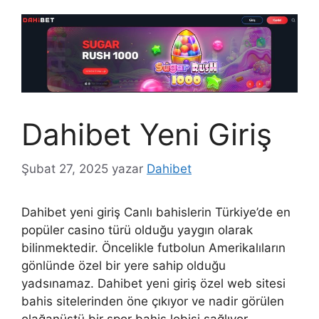
Dahibet Yeni Giriş
Şubat 27, 2025
yazar
Dahibet
Dahibet yeni giriş Canlı bahislerin Türkiye’de en
popüler casino türü olduğu yaygın olarak
bilinmektedir. Öncelikle futbolun Amerikalıların
gönlünde özel bir yere sahip olduğu
yadsınamaz. Dahibet yeni giriş özel web sitesi
bahis sitelerinden öne çıkıyor ve nadir görülen