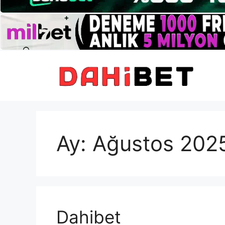
İçeriğe
atla
Ay:
Ağustos 202
Dahibet