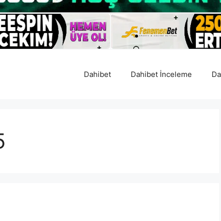
Dahibet
Dahibet İnceleme
Da
5