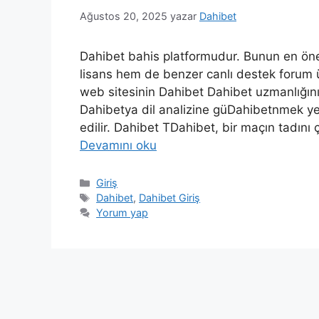
Ağustos 20, 2025
yazar
Dahibet
Dahibet bahis platformudur. Bunun en öne
lisans hem de benzer canlı destek forum üy
web sitesinin Dahibet Dahibet uzmanlığını
Dahibetya dil analizine güDahibetnmek yer
edilir. Dahibet TDahibet, bir maçın tadını
Devamını oku
Kategoriler
Giriş
Etiketler
Dahibet
,
Dahibet Giriş
Yorum yap